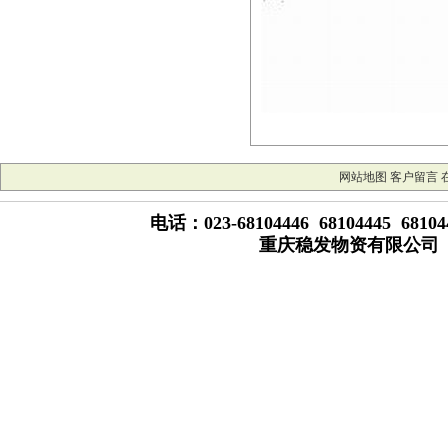
网站地图
客户留言
电话：023-68104446 68104445 681
重庆稳发物资有限公司 版权