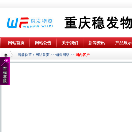
网站首页
网站公告
关于我们
新闻资讯
产品展示
当前位置：
网站首页
>>
销售网络
>>
国内客户