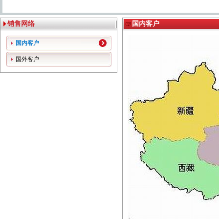
销售网络
国内客户
国内客户
国外客户