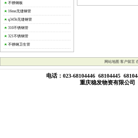
不锈钢板
16mn无缝钢管
q345b无缝钢管
310不锈钢管
321不锈钢管
不锈钢卫生管
网站地图
客户留言
电话：023-68104446 68104445 681
重庆稳发物资有限公司 版权