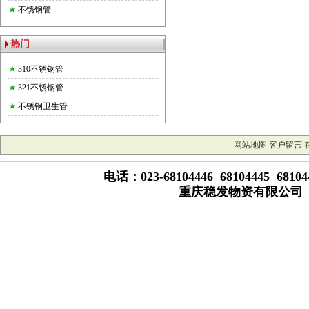
不锈钢管
热门
310不锈钢管
321不锈钢管
不锈钢卫生管
网站地图
客户留言
电话：023-68104446 68104445 681
重庆稳发物资有限公司 版权