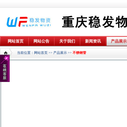
网站首页
网站公告
关于我们
新闻资讯
产品展示
当前位置：
网站首页
>>
产品展示
>>
不锈钢管