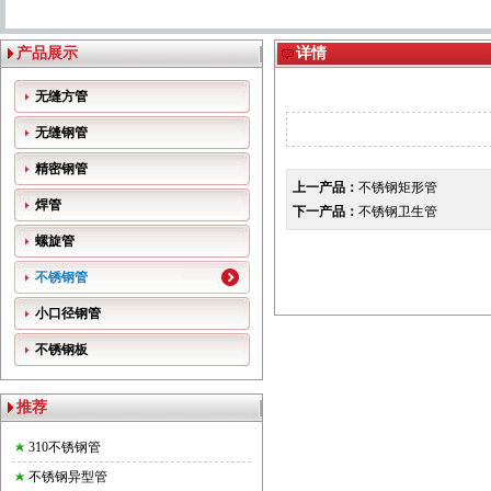
产品展示
详情
无缝方管
无缝钢管
精密钢管
上一产品：
不锈钢矩形管
焊管
下一产品：
不锈钢卫生管
螺旋管
不锈钢管
小口径钢管
不锈钢板
推荐
310不锈钢管
不锈钢异型管