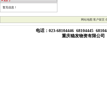
暂无信息！
网站地图
客户留言
电话：023-68104446 68104445 681
重庆稳发物资有限公司 版权