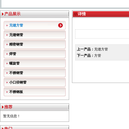
产品展示
详情
无缝方管
无缝钢管
精密钢管
上一产品：
无缝方管
焊管
下一产品：
方管
螺旋管
不锈钢管
小口径钢管
不锈钢板
推荐
暂无信息！
热门