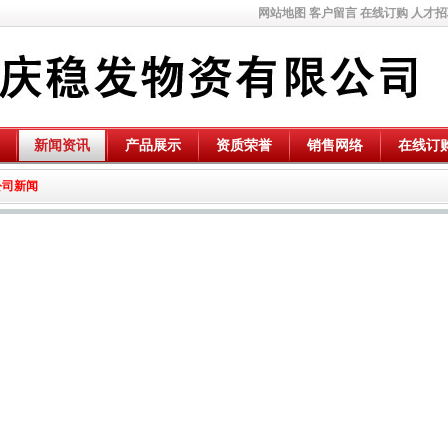
网站地图
客户留言
在线订购
人才招
新闻资讯
产品展示
资质荣誉
销售网络
在线订
公司新闻