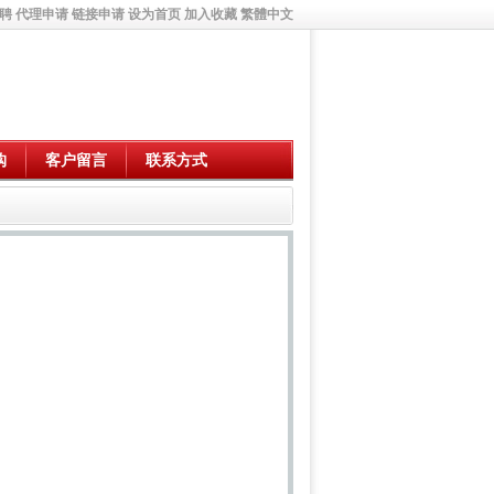
聘
代理申请
链接申请
设为首页
加入收藏
繁體中文
购
客户留言
联系方式