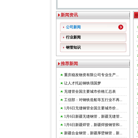
新闻资讯
公司新闻
行业新闻
钢管知识
推荐新闻
重庆稳发物资有限公司专业生产...
让人才托起钢铁强国梦
无缝管全国主要城市价格汇总表
工信部：对钢铁造船等五行业不再...
1月6日无缝钢管全国主要城市价...
1月6日新疆无缝钢管，新疆无缝管...
1月6日新疆焊管，新疆焊接钢管和...
新疆合金钢管，新疆厚壁钢管，新...