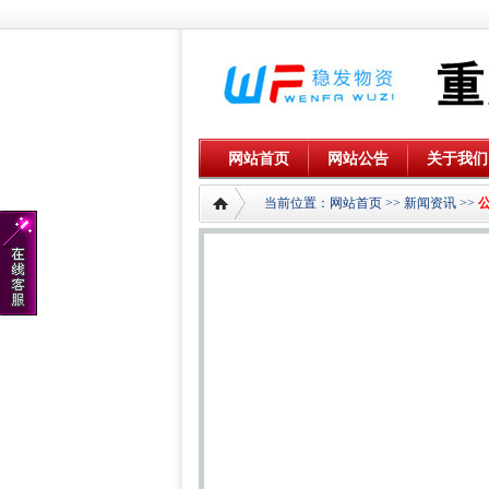
网站首页
网站公告
关于我们
当前位置：
网站首页
>>
新闻资讯
>>