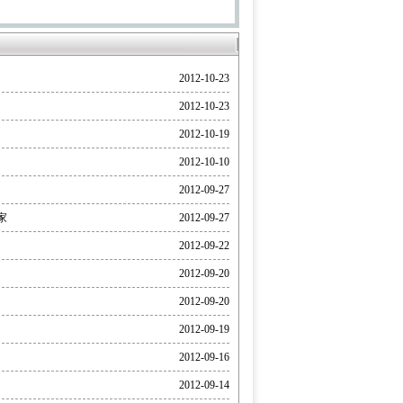
2012-10-23
2012-10-23
2012-10-19
2012-10-10
2012-09-27
家
2012-09-27
2012-09-22
2012-09-20
2012-09-20
2012-09-19
2012-09-16
2012-09-14