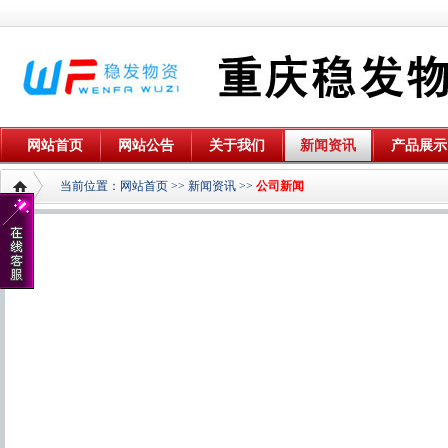
网站首页
网站公告
关于我们
新闻资讯
产品展示
当前位置：
网站首页
>>
新闻资讯
>>
公司新闻