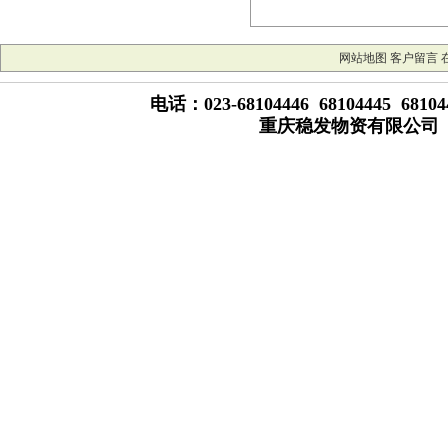
网站地图
客户留言
电话：023-68104446 68104445 681
重庆稳发物资有限公司 版权