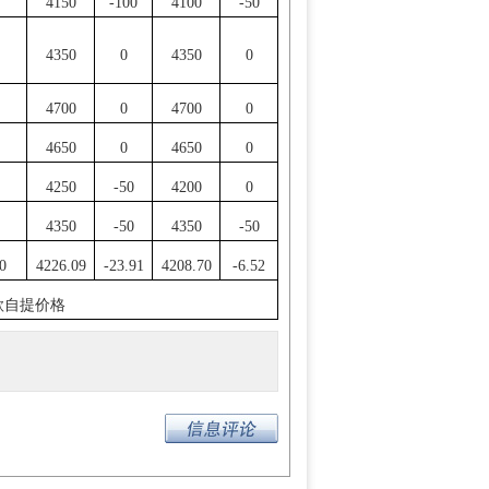
4150
-100
4100
-50
4350
0
4350
0
4700
0
4700
0
4650
0
4650
0
4250
-50
4200
0
4350
-50
4350
-50
0
4226.09
-23.91
4208.70
-6.52
款自提价格