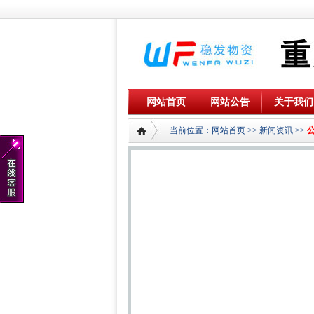
网站首页
网站公告
关于我们
当前位置：
网站首页
>>
新闻资讯
>>