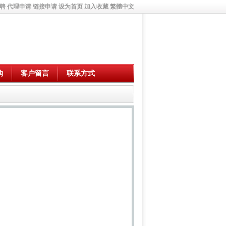
聘
代理申请
链接申请
设为首页
加入收藏
繁體中文
购
客户留言
联系方式