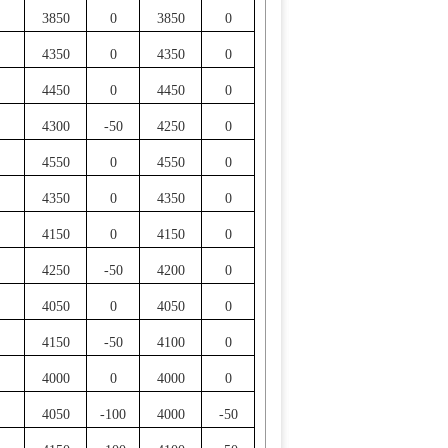
3850
0
3850
0
4350
0
4350
0
4450
0
4450
0
4300
-50
4250
0
4550
0
4550
0
4350
0
4350
0
4150
0
4150
0
4250
-50
4200
0
4050
0
4050
0
4150
-50
4100
0
4000
0
4000
0
4050
-100
4000
-50