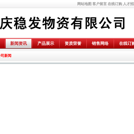
网站地图
客户留言
在线订购
人才招
新闻资讯
产品展示
资质荣誉
销售网络
在线订
公司新闻