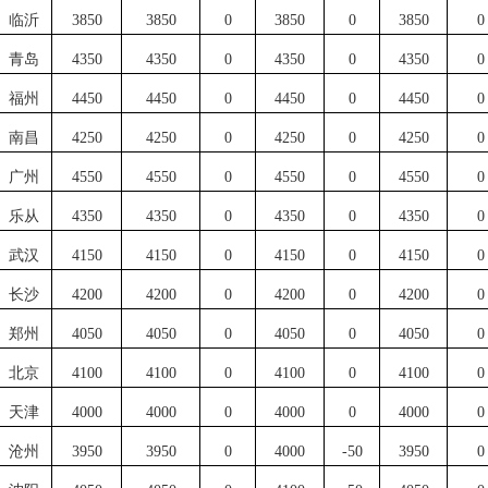
临沂
3850
3850
0
3850
0
3850
0
青岛
4350
4350
0
4350
0
4350
0
福州
4450
4450
0
4450
0
4450
0
南昌
4250
4250
0
4250
0
4250
0
广州
4550
4550
0
4550
0
4550
0
乐从
4350
4350
0
4350
0
4350
0
武汉
4150
4150
0
4150
0
4150
0
长沙
4200
4200
0
4200
0
4200
0
郑州
4050
4050
0
4050
0
4050
0
北京
4100
4100
0
4100
0
4100
0
天津
4000
4000
0
4000
0
4000
0
沧州
3950
3950
0
4000
-50
3950
0