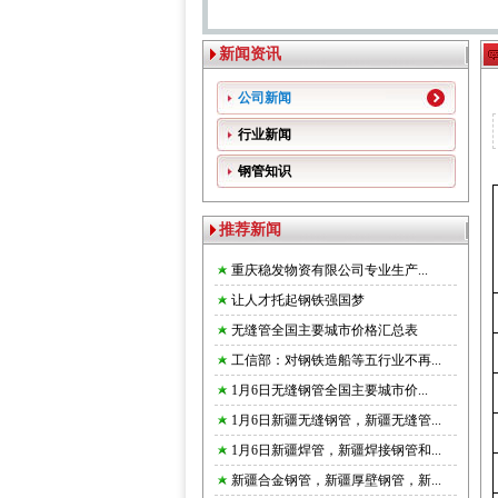
新闻资讯
公司新闻
行业新闻
钢管知识
推荐新闻
重庆稳发物资有限公司专业生产...
让人才托起钢铁强国梦
无缝管全国主要城市价格汇总表
工信部：对钢铁造船等五行业不再...
1月6日无缝钢管全国主要城市价...
1月6日新疆无缝钢管，新疆无缝管...
1月6日新疆焊管，新疆焊接钢管和...
新疆合金钢管，新疆厚壁钢管，新...