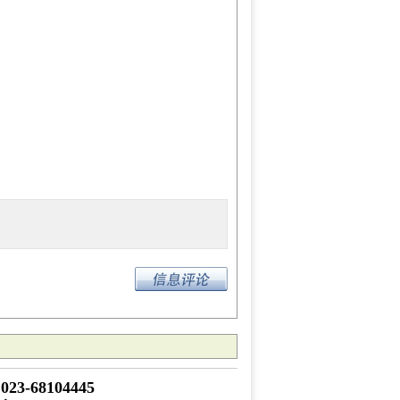
023-68104445