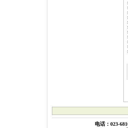
电话：023-6810