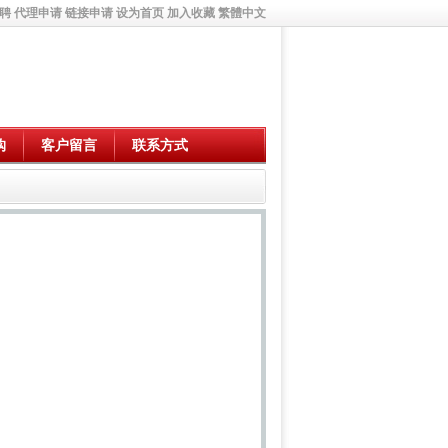
聘
代理申请
链接申请
设为首页
加入收藏
繁體中文
购
客户留言
联系方式