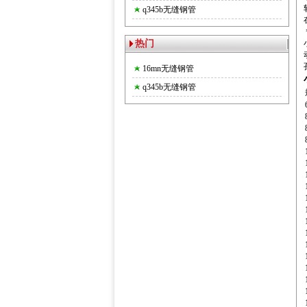
q345b无缝钢管
热门
16mn无缝钢管
q345b无缝钢管