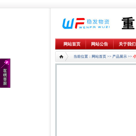
网站首页
网站公告
关于我们
当前位置：
网站首页
>>
产品展示
>>