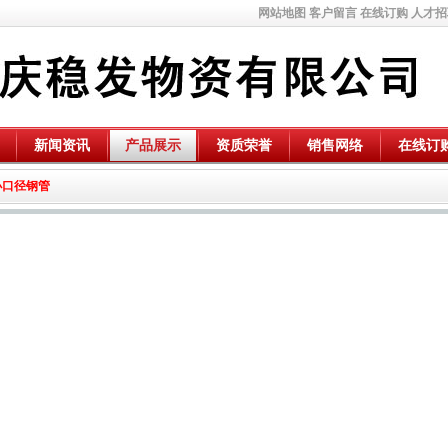
网站地图
客户留言
在线订购
人才招
新闻资讯
产品展示
资质荣誉
销售网络
在线订
小口径钢管